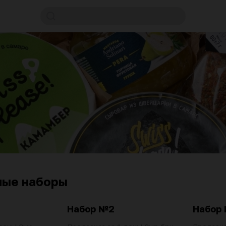
ные наборы
Набор №2
Набор